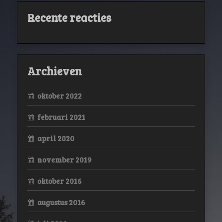
Recente reacties
Archieven
oktober 2022
februari 2021
april 2020
november 2019
oktober 2016
augustus 2016