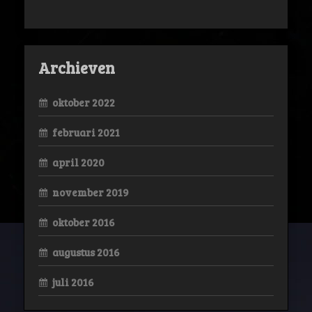
Archieven
oktober 2022
februari 2021
april 2020
november 2019
oktober 2016
augustus 2016
juli 2016