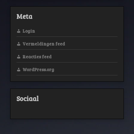
Meta
Login
Vermeldingen feed
Reacties feed
WordPress.org
Sociaal