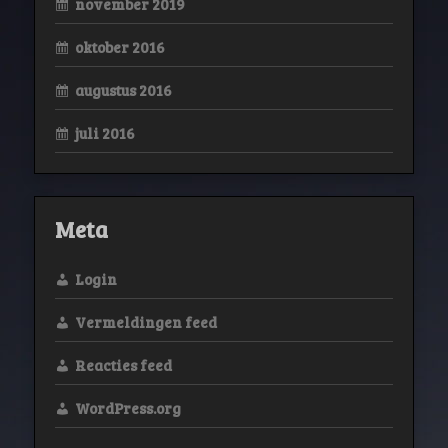
november 2019
oktober 2016
augustus 2016
juli 2016
Meta
Login
Vermeldingen feed
Reacties feed
WordPress.org