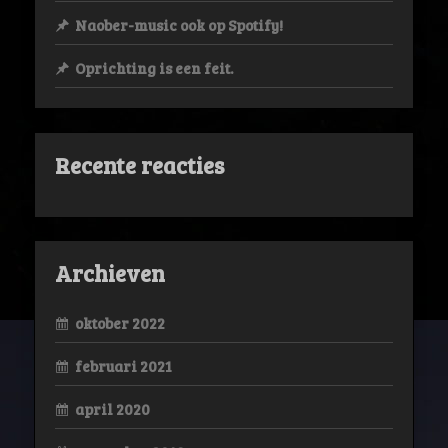
Naober-music ook op Spotify!
Oprichting is een feit.
Recente reacties
Archieven
oktober 2022
februari 2021
april 2020