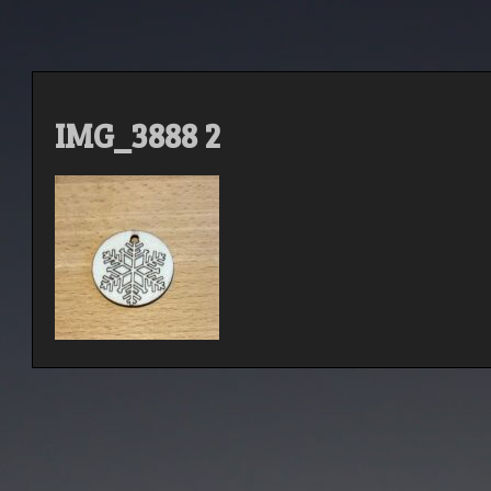
IMG_3888 2