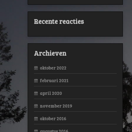
Recente reacties
Archieven
oktober 2022
februari 2021
april 2020
november 2019
oktober 2016
augustus 2016