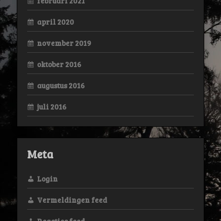
februari 2021
april 2020
november 2019
oktober 2016
augustus 2016
juli 2016
Meta
Login
Vermeldingen feed
Reacties feed