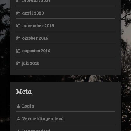
februari 2021
april 2020
november 2019
oktober 2016
augustus 2016
juli 2016
Meta
Login
Vermeldingen feed
Reacties feed