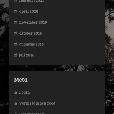
februari 2021
april 2020
november 2019
oktober 2016
augustus 2016
juli 2016
Meta
Login
Vermeldingen feed
Reacties feed