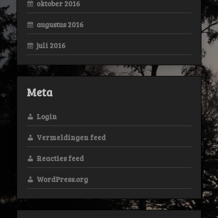
oktober 2016
augustus 2016
juli 2016
Meta
Login
Vermeldingen feed
Reacties feed
WordPress.org