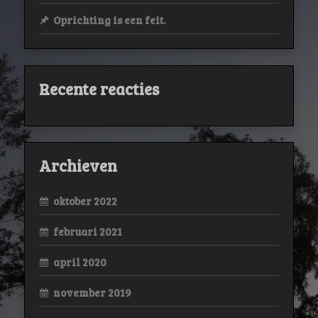
Oprichting is een feit.
Recente reacties
Archieven
oktober 2022
februari 2021
april 2020
november 2019