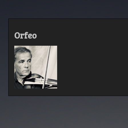
Orfeo