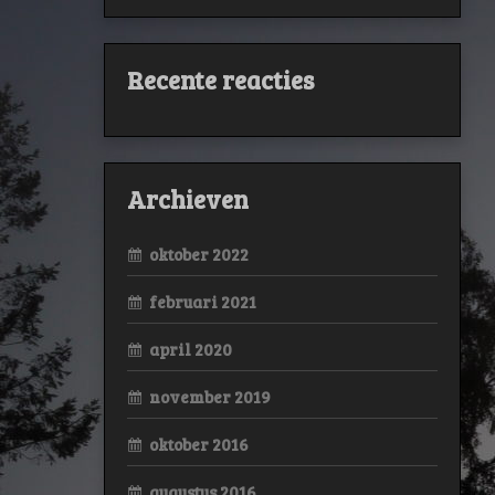
Recente reacties
Archieven
oktober 2022
februari 2021
april 2020
november 2019
oktober 2016
augustus 2016